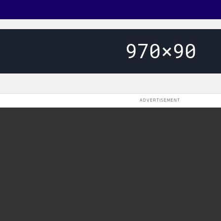
ADVERTISEMENT