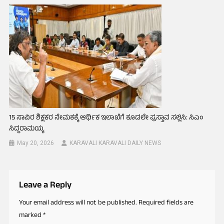
15 ಸಾವಿರ ಶಿಕ್ಷಕರ ನೇಮಕಕ್ಕೆ ಆರ್ಥಿಕ ಇಲಾಖೆಗೆ ಕೂಡಲೇ ಪ್ರಸ್ತಾವ ಸಲ್ಲಿಸಿ: ಸಿಎಂ
ಸಿದ್ದರಾಮಯ್ಯ
May 20, 2026
KARAVALI KARAVALI DAILY NEWS
Leave a Reply
Your email address will not be published.
Required fields are
marked
*