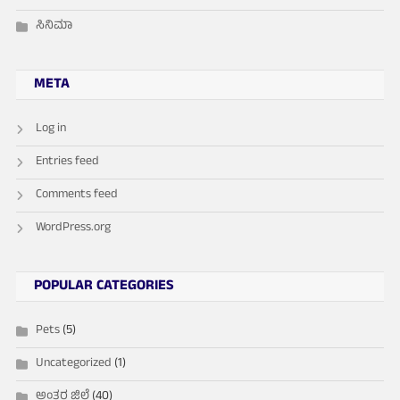
ಸಿನಿಮಾ
META
Log in
Entries feed
Comments feed
WordPress.org
POPULAR CATEGORIES
Pets
(5)
Uncategorized
(1)
ಅಂತರ ಜಿಲ್ಲೆ
(40)