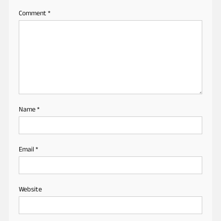
Comment
*
Name
*
Email
*
Website