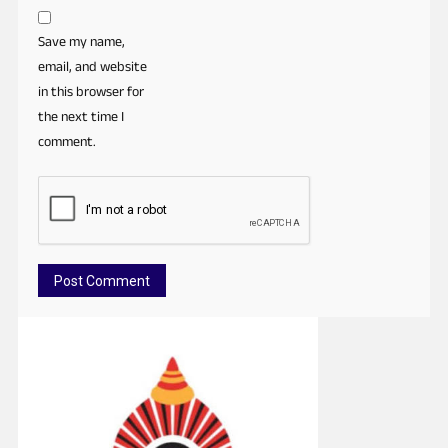
Save my name,
email, and website
in this browser for
the next time I
comment.