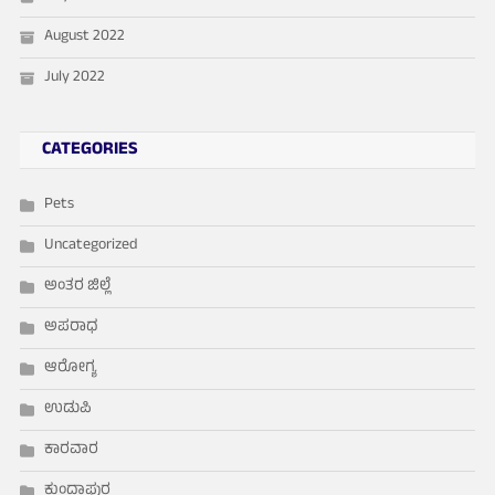
August 2022
July 2022
CATEGORIES
Pets
Uncategorized
ಅಂತರ ಜಿಲ್ಲೆ
ಅಪರಾಧ
ಆರೋಗ್ಯ
ಉಡುಪಿ
ಕಾರವಾರ
ಕುಂದಾಪುರ