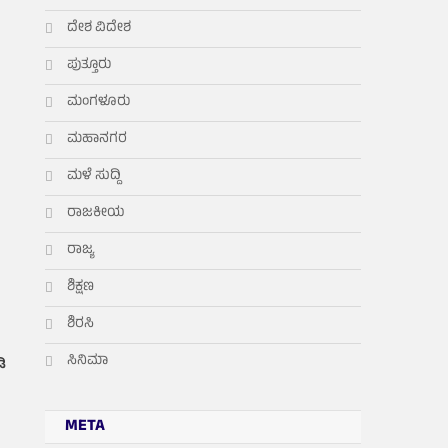
ದೇಶ ವಿದೇಶ
ಪುತ್ತೂರು
ಮಂಗಳೂರು
ಮಹಾನಗರ
ಮಳೆ ಸುದ್ದಿ
ರಾಜಕೀಯ
ರಾಜ್ಯ
ಶಿಕ್ಷಣ
ಶಿರಸಿ
ಸಿನಿಮಾ
ಿ
META