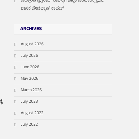
ಎಕ್ಕೂರಿನ ಡ್ರೈನೇಜ್ ಸಮಸ್ಯೆಗೆ ಶಾಶ್ವತ ಪರಿಹಾರಕ್ಕೆ ಕ್ರಮ:
ಶಾಸಕ ವೇದವ್ಯಾಸ್ ಕಾಮತ್
ARCHIVES
August 2026
July 2026
June 2026
May 2026
March 2026
ಜೈ
July 2023
August 2022
July 2022