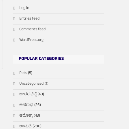
Log in
Entries feed
Comments feed
WordPress.org
POPULAR CATEGORIES
Pets
(5)
Uncategorized
(1)
ಅಂತರ ಜಿಲ್ಲೆ
(40)
ಅಪರಾಧ
(26)
ಆರೋಗ್ಯ
(43)
ಉಡುಪಿ
(280)