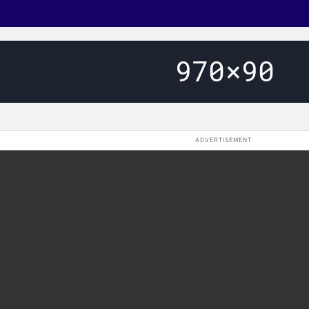
ADVERTISEMENT