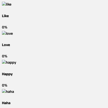
Like
0%
Love
0%
Happy
0%
Haha