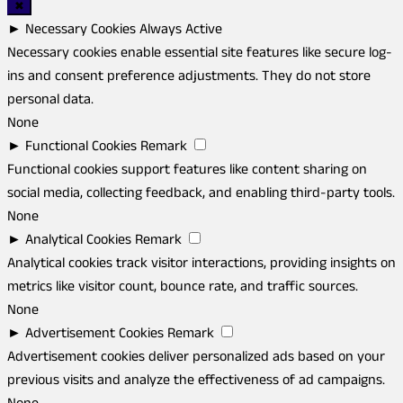
✖
►
Necessary Cookies
Always Active
Necessary cookies enable essential site features like secure log-
ins and consent preference adjustments. They do not store
personal data.
None
►
Functional Cookies
Remark
Functional cookies support features like content sharing on
social media, collecting feedback, and enabling third-party tools.
None
►
Analytical Cookies
Remark
Analytical cookies track visitor interactions, providing insights on
metrics like visitor count, bounce rate, and traffic sources.
None
►
Advertisement Cookies
Remark
Advertisement cookies deliver personalized ads based on your
previous visits and analyze the effectiveness of ad campaigns.