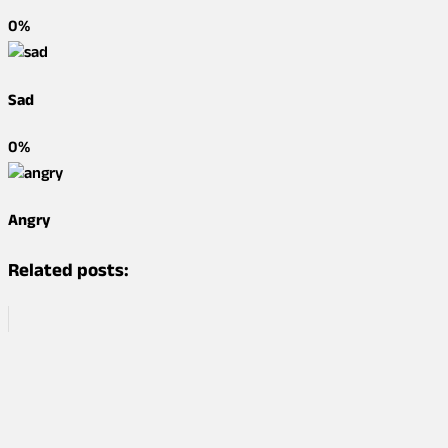
0%
Sad
0%
Angry
Related posts: