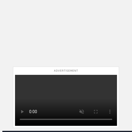
ADVERTISEMENT