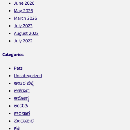
June 2026
May 2026
March 2026
July 2023
August 2022
July 2022
Categories
Pets
Uncategorized
ಅಂತರ ಜಿಲ್ಲೆ
ಅಪರಾಧ
ಆರೋಗ್ಯ
ಉಡುಪಿ
ಕಾರವಾರ
ಕುಂದಾಪುರ
ಕೃಷಿ