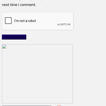
next time I comment.