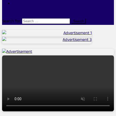
ಸಿನಿಮಾ
site mode button
Search for: