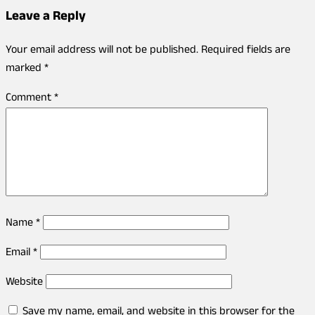
Leave a Reply
Your email address will not be published.
Required fields are
marked
*
Comment
*
Name
*
Email
*
Website
Save my name, email, and website in this browser for the