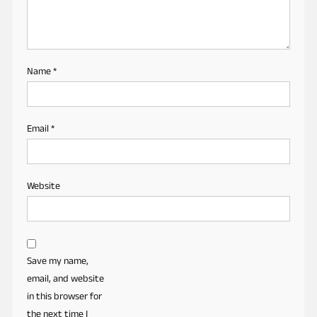
Name
*
Email
*
Website
Save my name,
email, and website
in this browser for
the next time I