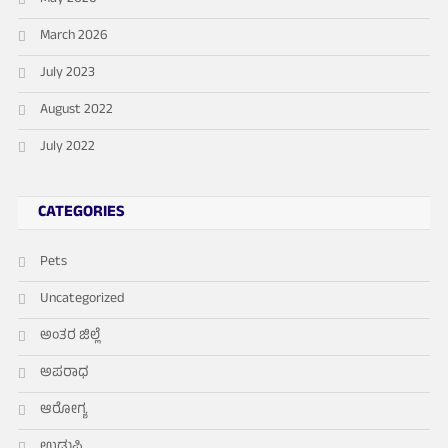
March 2026
July 2023
August 2022
July 2022
CATEGORIES
Pets
Uncategorized
ಅಂತರ ಜಿಲ್ಲೆ
ಅಪರಾಧ
ಆರೋಗ್ಯ
ಉಡುಪಿ