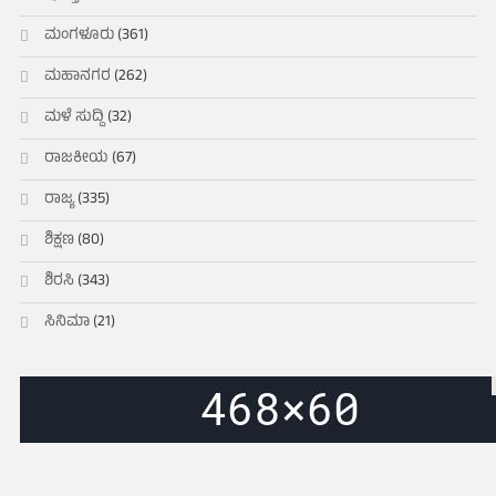
ಮಂಗಳೂರು
(361)
ಮಹಾನಗರ
(262)
ಮಳೆ ಸುದ್ದಿ
(32)
ರಾಜಕೀಯ
(67)
ರಾಜ್ಯ
(335)
ಶಿಕ್ಷಣ
(80)
ಶಿರಸಿ
(343)
ಸಿನಿಮಾ
(21)