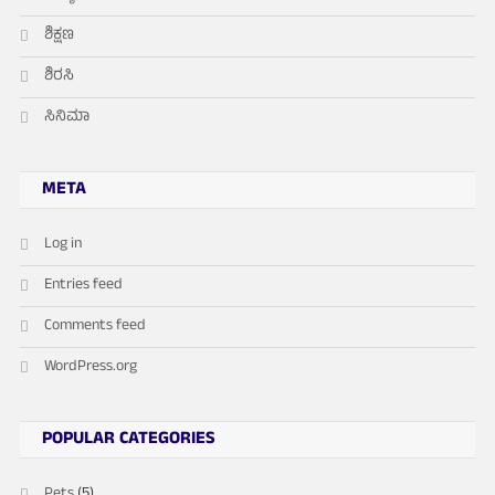
ಶಿಕ್ಷಣ
ಶಿರಸಿ
ಸಿನಿಮಾ
META
Log in
Entries feed
Comments feed
WordPress.org
POPULAR CATEGORIES
Pets
(5)