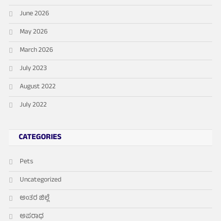
June 2026
May 2026
March 2026
July 2023
August 2022
July 2022
CATEGORIES
Pets
Uncategorized
ಅಂತರ ಜಿಲ್ಲೆ
ಅಪರಾಧ