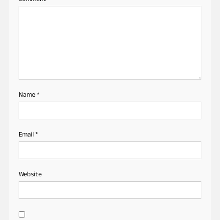
Name
*
Email
*
Website