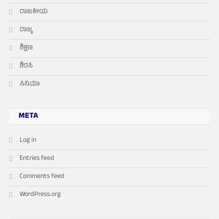
ರಾಜಕೀಯ
ರಾಜ್ಯ
ಶಿಕ್ಷಣ
ಶಿರಸಿ
ಸಿನಿಮಾ
META
Log in
Entries feed
Comments feed
WordPress.org