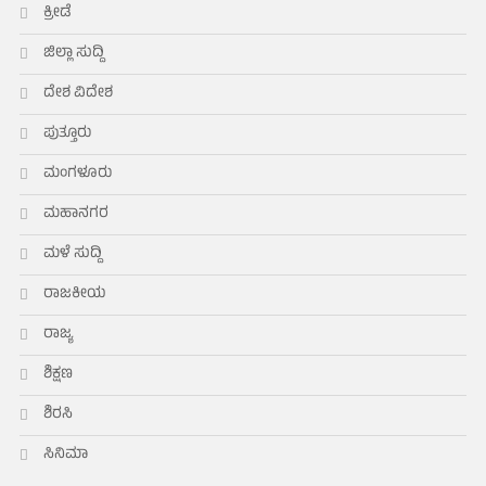
ಕ್ರೀಡೆ
ಜಿಲ್ಲಾ ಸುದ್ದಿ
ದೇಶ ವಿದೇಶ
ಪುತ್ತೂರು
ಮಂಗಳೂರು
ಮಹಾನಗರ
ಮಳೆ ಸುದ್ದಿ
ರಾಜಕೀಯ
ರಾಜ್ಯ
ಶಿಕ್ಷಣ
ಶಿರಸಿ
ಸಿನಿಮಾ