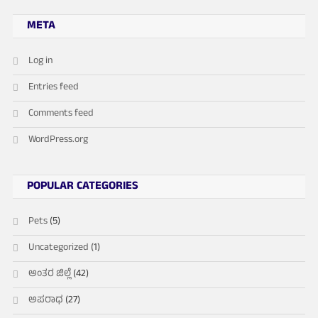
META
Log in
Entries feed
Comments feed
WordPress.org
POPULAR CATEGORIES
Pets
(5)
Uncategorized
(1)
ಅಂತರ ಜಿಲ್ಲೆ
(42)
ಅಪರಾಧ
(27)